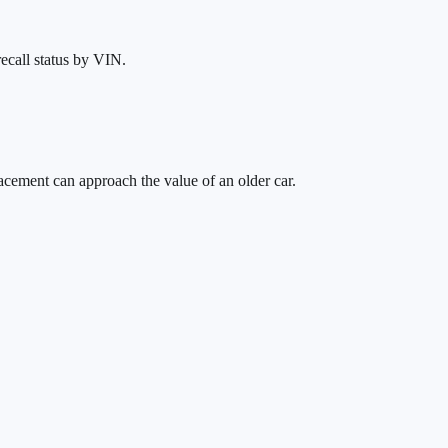
recall status by VIN.
cement can approach the value of an older car.