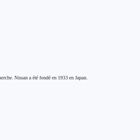
rche. Nissan a été fondé en 1933 en Japan.