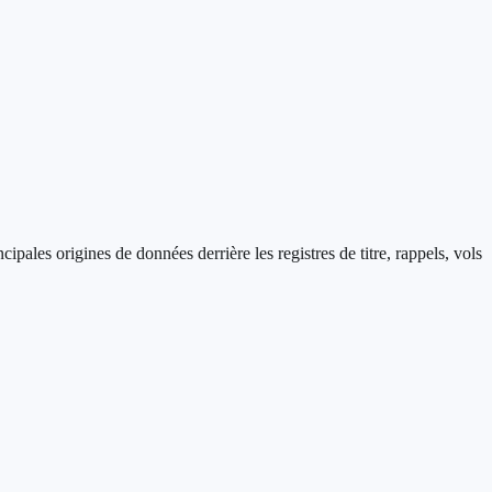
pales origines de données derrière les registres de titre, rappels, vols