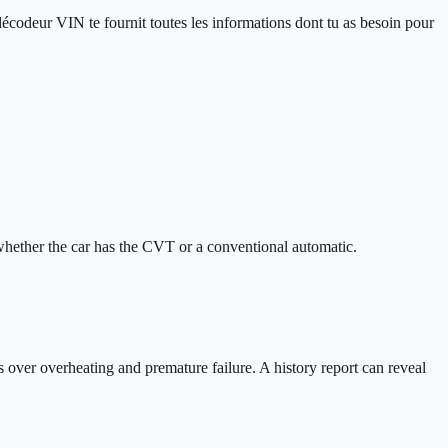
écodeur VIN te fournit toutes les informations dont tu as besoin pour
hether the car has the CVT or a conventional automatic.
ver overheating and premature failure. A history report can reveal