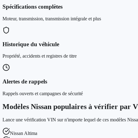
Spécifications complètes
Moteur, transmission, transmission intégrale et plus
Historique du véhicule
Propriété, accidents et registres de titre
Alertes de rappels
Rappels ouverts et campagnes de sécurité
Modèles Nissan populaires à vérifier par 
Lance une vérification VIN sur n'importe lequel de ces modèles Nissa
Nissan
Altima