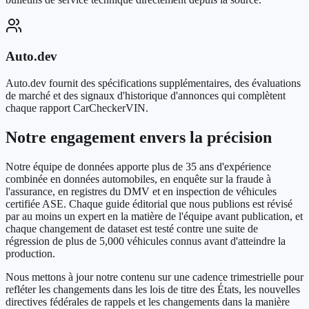
Auto.dev
Auto.dev fournit des spécifications supplémentaires, des évaluations
de marché et des signaux d'historique d'annonces qui complètent
chaque rapport CarCheckerVIN.
Notre engagement envers la précision
Notre équipe de données apporte plus de 35 ans d'expérience
combinée en données automobiles, en enquête sur la fraude à
l'assurance, en registres du DMV et en inspection de véhicules
certifiée ASE. Chaque guide éditorial que nous publions est révisé
par au moins un expert en la matière de l'équipe avant publication, et
chaque changement de dataset est testé contre une suite de
régression de plus de 5,000 véhicules connus avant d'atteindre la
production.
Nous mettons à jour notre contenu sur une cadence trimestrielle pour
refléter les changements dans les lois de titre des États, les nouvelles
directives fédérales de rappels et les changements dans la manière