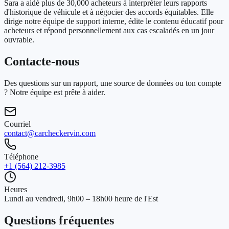
Sara a aidé plus de 30,000 acheteurs à interpréter leurs rapports
d'historique de véhicule et à négocier des accords équitables. Elle
dirige notre équipe de support interne, édite le contenu éducatif pour
acheteurs et répond personnellement aux cas escaladés en un jour
ouvrable.
Contacte-nous
Des questions sur un rapport, une source de données ou ton compte
? Notre équipe est prête à aider.
Courriel
contact@carcheckervin.com
Téléphone
+1 (564) 212-3985
Heures
Lundi au vendredi, 9h00 – 18h00 heure de l'Est
Questions fréquentes