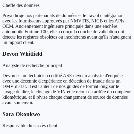
Cheffe des données
Priya dirige nos partenariats de données et le travail d'intégration
avec les fournisseurs approuvés par NMVTIS, NICB et les APIs
OEM. Anciennement ingénieure principale dans une enchère
automobile Fortune 100, elle a conçu la couche de validation qui
détecte les registres obsolètes ou incohérents avant qu'ils n'atteignent
un rapport client.
Devon Whitfield
Analyste de recherche principal
Devon est un technicien certifié ASE devenu analyste d'enquête
avec une décennie d'expérience en détection de fraude dans un
DMV d'État. Il est l'auteur de nos guides de format long sur le
lavage de titre, le clonage de VIN et le retour en arrière du compteur
kilométrique, et il révise chaque changement de source de données
avant son envoi.
Sara Okonkwo
Responsable du succès client