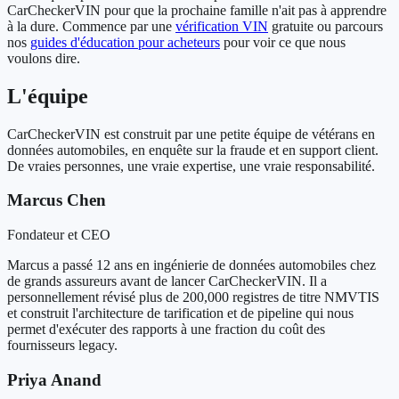
CarCheckerVIN pour que la prochaine famille n'ait pas à apprendre
à la dure. Commence par une
vérification VIN
gratuite ou parcours
nos
guides d'éducation pour acheteurs
pour voir ce que nous
voulons dire.
L'équipe
CarCheckerVIN est construit par une petite équipe de vétérans en
données automobiles, en enquête sur la fraude et en support client.
De vraies personnes, une vraie expertise, une vraie responsabilité.
Marcus Chen
Fondateur et CEO
Marcus a passé 12 ans en ingénierie de données automobiles chez
de grands assureurs avant de lancer CarCheckerVIN. Il a
personnellement révisé plus de 200,000 registres de titre NMVTIS
et construit l'architecture de tarification et de pipeline qui nous
permet d'exécuter des rapports à une fraction du coût des
fournisseurs legacy.
Priya Anand