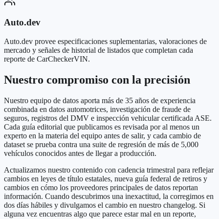
Auto.dev
Auto.dev provee especificaciones suplementarias, valoraciones de
mercado y señales de historial de listados que completan cada
reporte de CarCheckerVIN.
Nuestro compromiso con la precisión
Nuestro equipo de datos aporta más de 35 años de experiencia
combinada en datos automotrices, investigación de fraude de
seguros, registros del DMV e inspección vehicular certificada ASE.
Cada guía editorial que publicamos es revisada por al menos un
experto en la materia del equipo antes de salir, y cada cambio de
dataset se prueba contra una suite de regresión de más de 5,000
vehículos conocidos antes de llegar a producción.
Actualizamos nuestro contenido con cadencia trimestral para reflejar
cambios en leyes de título estatales, nueva guía federal de retiros y
cambios en cómo los proveedores principales de datos reportan
información. Cuando descubrimos una inexactitud, la corregimos en
dos días hábiles y divulgamos el cambio en nuestro changelog. Si
alguna vez encuentras algo que parece estar mal en un reporte,