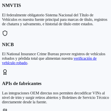
NMVTIS
El federalmente obligatorio Sistema Nacional del Título de
Vehículos es nuestra fuente principal para marcas de título, registros
de chatarra y salvamento, e historial de título entre estados.
NICB
El National Insurance Crime Bureau provee registros de vehículos
robados y pérdida total que alimentan nuestra
verificación de
vehículo robado
.
APIs de fabricantes
Las integraciones OEM directas nos permiten decodificar VINs al
nivel de trim y surgir retiros abiertos y Boletines de Servicio Técnico
directamente desde la fuente.