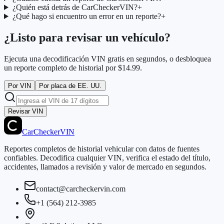
¿Quién está detrás de CarCheckerVIN?
+
¿Qué hago si encuentro un error en un reporte?
+
¿Listo para revisar un vehículo?
Ejecuta una decodificación VIN gratis en segundos, o desbloquea
un reporte completo de historial por $14.99.
Por VIN
Por placa de EE. UU.
Revisar VIN
CarChecker
VIN
Reportes completos de historial vehicular con datos de fuentes
confiables. Decodifica cualquier VIN, verifica el estado del título,
accidentes, llamados a revisión y valor de mercado en segundos.
contact@carcheckervin.com
+1 (564) 212-3985