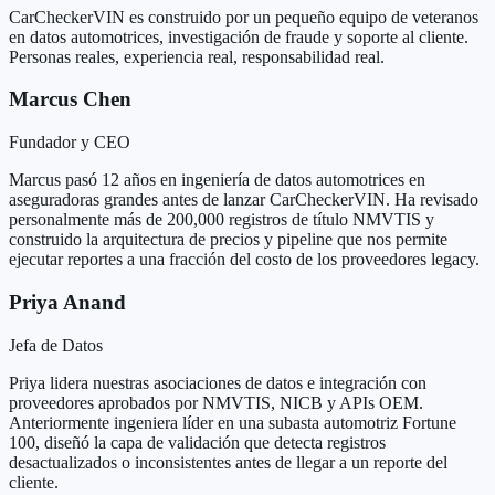
CarCheckerVIN es construido por un pequeño equipo de veteranos
en datos automotrices, investigación de fraude y soporte al cliente.
Personas reales, experiencia real, responsabilidad real.
Marcus Chen
Fundador y CEO
Marcus pasó 12 años en ingeniería de datos automotrices en
aseguradoras grandes antes de lanzar CarCheckerVIN. Ha revisado
personalmente más de 200,000 registros de título NMVTIS y
construido la arquitectura de precios y pipeline que nos permite
ejecutar reportes a una fracción del costo de los proveedores legacy.
Priya Anand
Jefa de Datos
Priya lidera nuestras asociaciones de datos e integración con
proveedores aprobados por NMVTIS, NICB y APIs OEM.
Anteriormente ingeniera líder en una subasta automotriz Fortune
100, diseñó la capa de validación que detecta registros
desactualizados o inconsistentes antes de llegar a un reporte del
cliente.