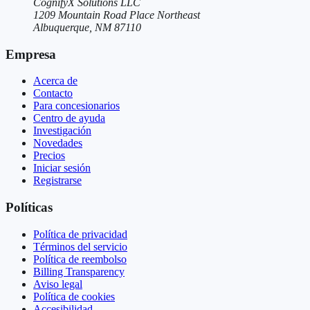
CognifyX Solutions LLC
1209 Mountain Road Place Northeast
Albuquerque, NM 87110
Empresa
Acerca de
Contacto
Para concesionarios
Centro de ayuda
Investigación
Novedades
Precios
Iniciar sesión
Registrarse
Políticas
Política de privacidad
Términos del servicio
Política de reembolso
Billing Transparency
Aviso legal
Política de cookies
Accesibilidad