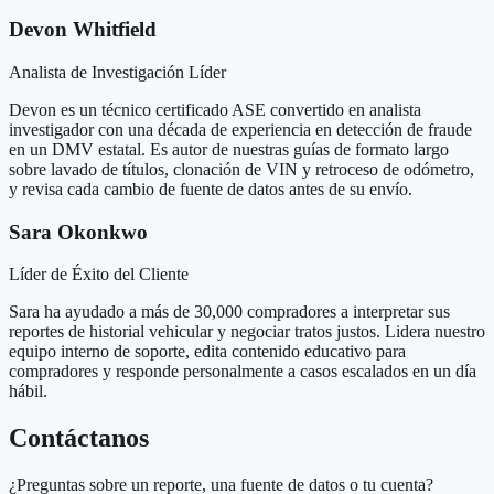
Devon Whitfield
Analista de Investigación Líder
Devon es un técnico certificado ASE convertido en analista
investigador con una década de experiencia en detección de fraude
en un DMV estatal. Es autor de nuestras guías de formato largo
sobre lavado de títulos, clonación de VIN y retroceso de odómetro,
y revisa cada cambio de fuente de datos antes de su envío.
Sara Okonkwo
Líder de Éxito del Cliente
Sara ha ayudado a más de 30,000 compradores a interpretar sus
reportes de historial vehicular y negociar tratos justos. Lidera nuestro
equipo interno de soporte, edita contenido educativo para
compradores y responde personalmente a casos escalados en un día
hábil.
Contáctanos
¿Preguntas sobre un reporte, una fuente de datos o tu cuenta?