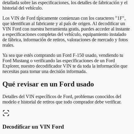
detallada sobre las especificaciones, los detalles de fabricación y el
historial del vehículo.
Los VIN de Ford típicamente comienzan con los caracteres "1F",
que identifican al fabricante y al país de origen. Al decodificar un
VIN Ford con nuestra herramienta gratis, puedes acceder al instante
a especificaciones completas del vehículo, equipamiento instalado
de fábrica, información de retiros, valoraciones de mercado y fotos
reales.
Ya sea que estés comprando un Ford F-150 usado, vendiendo tu
Ford Mustang o verificando las especificaciones de un Ford
Explorer, nuestro decodificador VIN te da toda la información que
necesitas para tomar una decisión informada.
Qué revisar en un Ford usado
Detalles del VIN específicos de Ford, problemas conocidos del
modelo e historial de retiros que todo comprador debe verificar.
Decodificar un VIN Ford