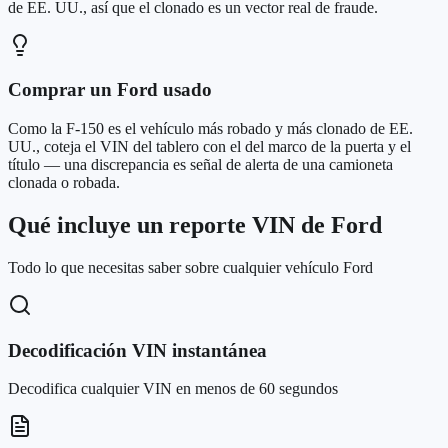
de EE. UU., así que el clonado es un vector real de fraude.
Comprar un Ford usado
Como la F-150 es el vehículo más robado y más clonado de EE.
UU., coteja el VIN del tablero con el del marco de la puerta y el
título — una discrepancia es señal de alerta de una camioneta
clonada o robada.
Qué incluye un reporte VIN de Ford
Todo lo que necesitas saber sobre cualquier vehículo Ford
Decodificación VIN instantánea
Decodifica cualquier VIN en menos de 60 segundos