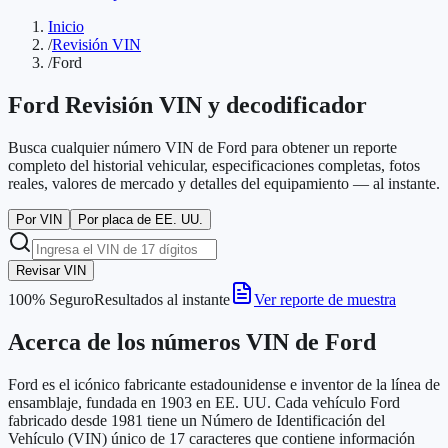
Inicio
/
Revisión VIN
/
Ford
Ford
Revisión VIN y decodificador
Busca cualquier número VIN de Ford para obtener un reporte
completo del historial vehicular, especificaciones completas, fotos
reales, valores de mercado y detalles del equipamiento — al instante.
Por VIN
Por placa de EE. UU.
Revisar VIN
100% Seguro
Resultados al instante
Ver reporte de muestra
Acerca de los números VIN de Ford
Ford es el icónico fabricante estadounidense e inventor de la línea de
ensamblaje, fundada en 1903 en EE. UU. Cada vehículo Ford
fabricado desde 1981 tiene un Número de Identificación del
Vehículo (VIN) único de 17 caracteres que contiene información