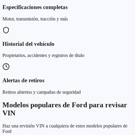
Especificaciones completas
Motor, transmisión, tracción y más
Historial del vehículo
Propietarios, accidentes y registros de título
Alertas de retiros
Retiros abiertos y campañas de seguridad
Modelos populares de Ford para revisar
VIN
Haz una revisión VIN a cualquiera de estos modelos populares de
Ford