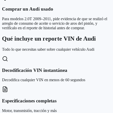
Comprar un Audi usado
Para modelos 2.0T 2009–2011, pide evidencia de que se realizó el
arreglo de consumo de aceite o servicio de aros del pistón, y
verifícalo en el reporte de historial antes de comprar.
Qué incluye un reporte VIN de Audi
Todo lo que necesitas saber sobre cualquier vehículo Audi
Decodificación VIN instantánea
Decodifica cualquier VIN en menos de 60 segundos
Especificaciones completas
Motor, transmisión, tracción y más