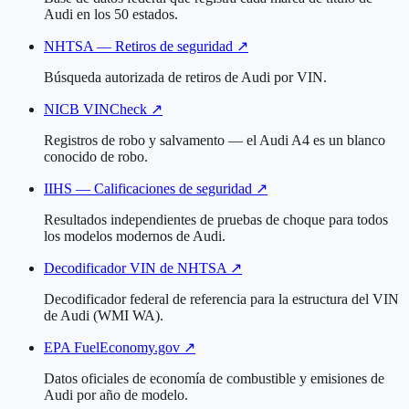
Audi en los 50 estados.
NHTSA — Retiros de seguridad
↗
Búsqueda autorizada de retiros de Audi por VIN.
NICB VINCheck
↗
Registros de robo y salvamento — el Audi A4 es un blanco
conocido de robo.
IIHS — Calificaciones de seguridad
↗
Resultados independientes de pruebas de choque para todos
los modelos modernos de Audi.
Decodificador VIN de NHTSA
↗
Decodificador federal de referencia para la estructura del VIN
de Audi (WMI WA).
EPA FuelEconomy.gov
↗
Datos oficiales de economía de combustible y emisiones de
Audi por año de modelo.