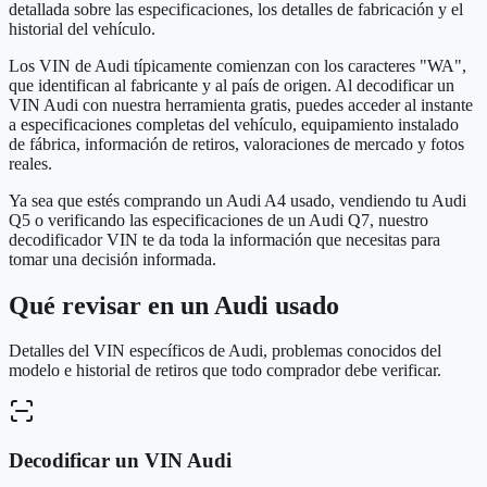
detallada sobre las especificaciones, los detalles de fabricación y el
historial del vehículo.
Los VIN de Audi típicamente comienzan con los caracteres "WA",
que identifican al fabricante y al país de origen. Al decodificar un
VIN Audi con nuestra herramienta gratis, puedes acceder al instante
a especificaciones completas del vehículo, equipamiento instalado
de fábrica, información de retiros, valoraciones de mercado y fotos
reales.
Ya sea que estés comprando un Audi A4 usado, vendiendo tu Audi
Q5 o verificando las especificaciones de un Audi Q7, nuestro
decodificador VIN te da toda la información que necesitas para
tomar una decisión informada.
Qué revisar en un Audi usado
Detalles del VIN específicos de Audi, problemas conocidos del
modelo e historial de retiros que todo comprador debe verificar.
Decodificar un VIN Audi