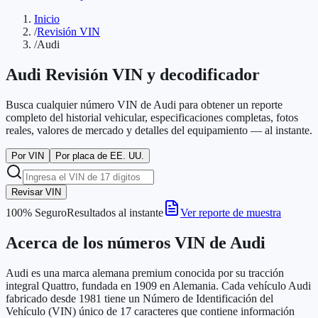
Inicio
/
Revisión VIN
/
Audi
Audi
Revisión VIN y decodificador
Busca cualquier número VIN de Audi para obtener un reporte
completo del historial vehicular, especificaciones completas, fotos
reales, valores de mercado y detalles del equipamiento — al instante.
Por VIN
Por placa de EE. UU.
Revisar VIN
100% Seguro
Resultados al instante
Ver reporte de muestra
Acerca de los números VIN de Audi
Audi es una marca alemana premium conocida por su tracción
integral Quattro, fundada en 1909 en Alemania. Cada vehículo Audi
fabricado desde 1981 tiene un Número de Identificación del
Vehículo (VIN) único de 17 caracteres que contiene información