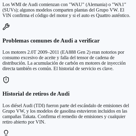
Los WMI de Audi comienzan con "WAU" (Alemania) o "WA1"
(SUVs); algunos modelos comparten plantas del Grupo VW. El
VIN confirma el código del motor y si el auto es Quattro auténtico.
Problemas comunes de Audi a verificar
Los motores 2.0T 2009–2011 (EA888 Gen 2) eran notorios por
consumo excesivo de aceite y falla del tensor de cadena de
distribución. La acumulación de carbón en motores de inyección
directa también es común. El historial de servicio es clave.
Historial de retiros de Audi
Los diésel Audi (TDI) fueron parte del escándalo de emisiones del
Grupo VW, y los modelos de gasolina estuvieron incluidos en las
campañas Takata. Confirma el remedio de emisiones y cualquier
retiro abierto por VIN.