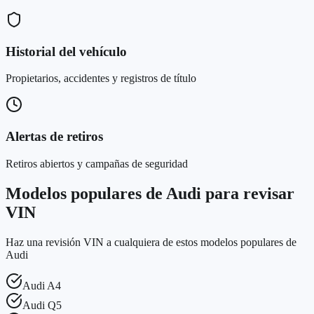
Historial del vehículo
Propietarios, accidentes y registros de título
Alertas de retiros
Retiros abiertos y campañas de seguridad
Modelos populares de Audi para revisar
VIN
Haz una revisión VIN a cualquiera de estos modelos populares de
Audi
Audi
A4
Audi
Q5