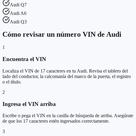
Audi
Q7
Audi
A6
Audi
Q3
Cómo revisar un número VIN de Audi
1
Encuentra el VIN
Localiza el VIN de 17 caracteres en tu Audi. Revisa el tablero del
lado del conductor, la calcomanía del marco de la puerta, el registro
o el título.
2
Ingresa el VIN arriba
Escribe o pega el VIN en la casilla de búsqueda de arriba. Asegúrate
de que los 17 caracteres estén ingresados correctamente.
3